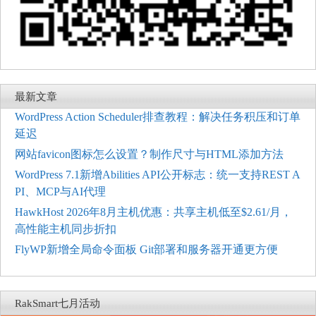
最新文章
WordPress Action Scheduler排查教程：解决任务积压和订单
延迟
网站favicon图标怎么设置？制作尺寸与HTML添加方法
WordPress 7.1新增Abilities API公开标志：统一支持REST A
PI、MCP与AI代理
HawkHost 2026年8月主机优惠：共享主机低至$2.61/月，
高性能主机同步折扣
FlyWP新增全局命令面板 Git部署和服务器开通更方便
RakSmart七月活动