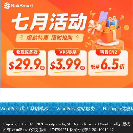
WordPress啦！原创模板
WordPress建站服务
Hostinger优惠
Copyright © 2007 - 2026 wordpress.la, All Rights Reserved WordPress啦! 版权
所有 WordPress QQ交流群：174796271 备案号:
皖B2-20140010-12