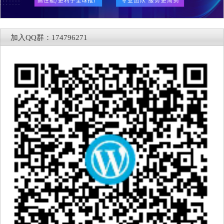
加入QQ群：174796271