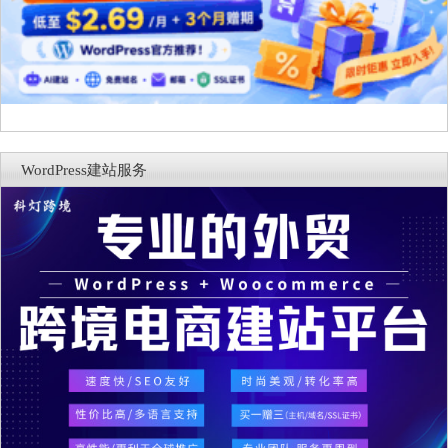
WordPress建站服务