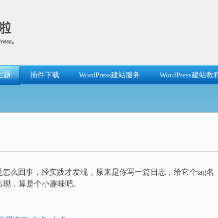
主题
插件下载
WordPress建站服务
WordPress建站教
怎么回事，经实践才发现，原来是你写一篇日志，给它个tag名
栏上出现，算是个小趣味吧。