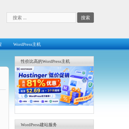
搜
索：
程
WordPress主机
性价比高的WordPress主机
WordPress建站服务