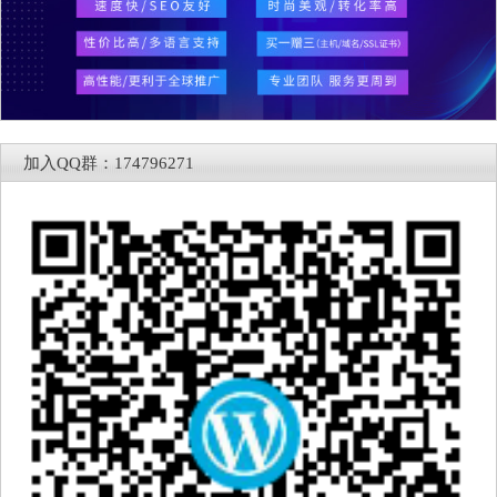
加入QQ群：174796271