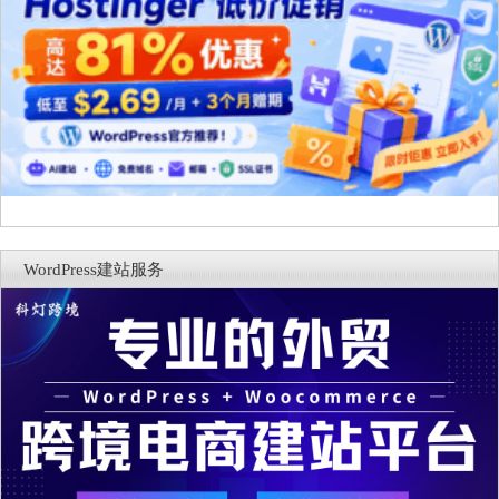
WordPress建站服务