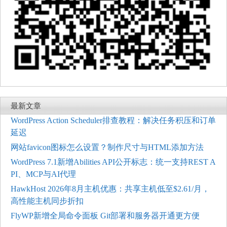
最新文章
WordPress Action Scheduler排查教程：解决任务积压和订单
延迟
网站favicon图标怎么设置？制作尺寸与HTML添加方法
WordPress 7.1新增Abilities API公开标志：统一支持REST A
PI、MCP与AI代理
HawkHost 2026年8月主机优惠：共享主机低至$2.61/月，
高性能主机同步折扣
FlyWP新增全局命令面板 Git部署和服务器开通更方便