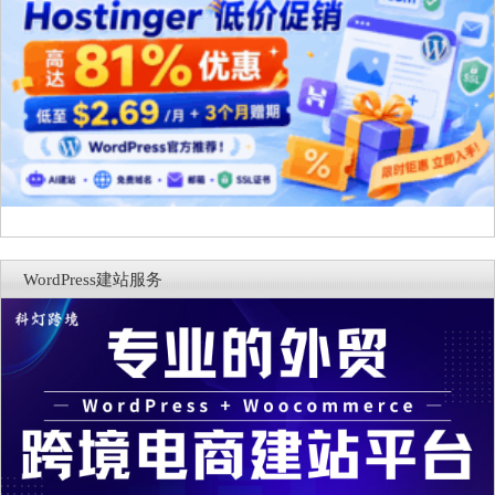
WordPress建站服务