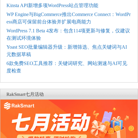
Kinsta API新增多项WordPress站点管理功能
WP Engine与BigCommerce推出Commerce Connect：WordPr
ess商店可保留前台体验并扩展电商能力
WordPress 7.1 Beta 4发布：包含114项更新与修复，仅建议
在测试环境体验
Yoast SEO批量编辑器升级：新增筛选、焦点关键词与AI
元数据草稿
6款免费SEO工具推荐：关键词研究、网站测速与AI可见
度检查
RakSmart七月活动