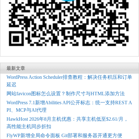
最新文章
WordPress Action Scheduler排查教程：解决任务积压和订单
延迟
网站favicon图标怎么设置？制作尺寸与HTML添加方法
WordPress 7.1新增Abilities API公开标志：统一支持REST A
PI、MCP与AI代理
HawkHost 2026年8月主机优惠：共享主机低至$2.61/月，
高性能主机同步折扣
FlyWP新增全局命令面板 Git部署和服务器开通更方便