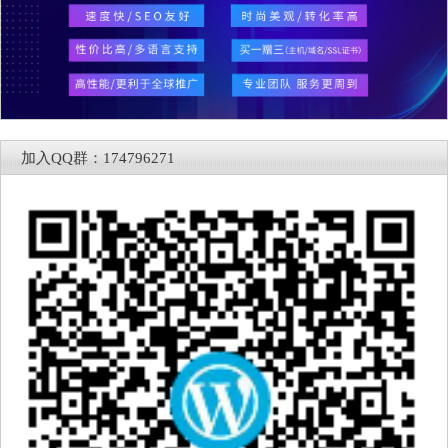
加入QQ群：174796271