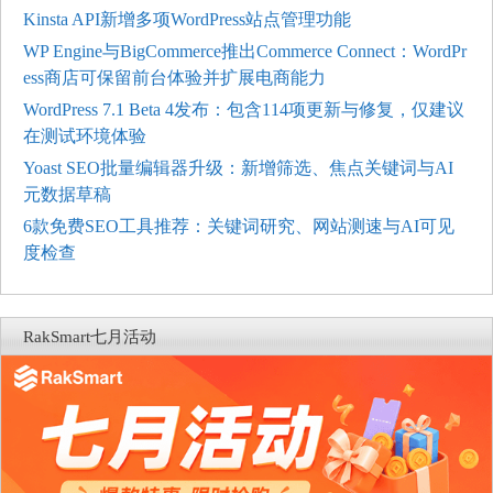
Kinsta API新增多项WordPress站点管理功能
WP Engine与BigCommerce推出Commerce Connect：WordPr
ess商店可保留前台体验并扩展电商能力
WordPress 7.1 Beta 4发布：包含114项更新与修复，仅建议
在测试环境体验
Yoast SEO批量编辑器升级：新增筛选、焦点关键词与AI
元数据草稿
6款免费SEO工具推荐：关键词研究、网站测速与AI可见
度检查
RakSmart七月活动