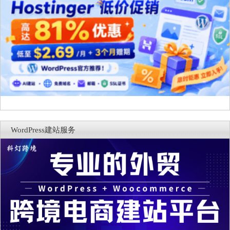
WordPress建站服务