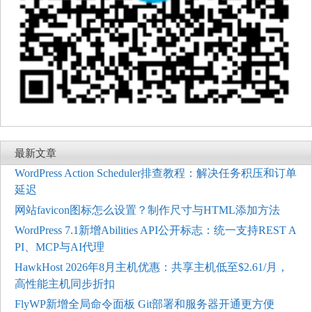
最新文章
WordPress Action Scheduler排查教程：解决任务积压和订单
延迟
网站favicon图标怎么设置？制作尺寸与HTML添加方法
WordPress 7.1新增Abilities API公开标志：统一支持REST A
PI、MCP与AI代理
HawkHost 2026年8月主机优惠：共享主机低至$2.61/月，
高性能主机同步折扣
FlyWP新增全局命令面板 Git部署和服务器开通更方便