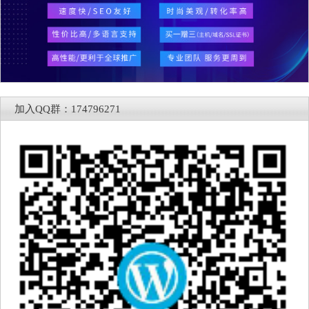
加入QQ群：174796271