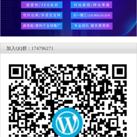
加入QQ群：174796271