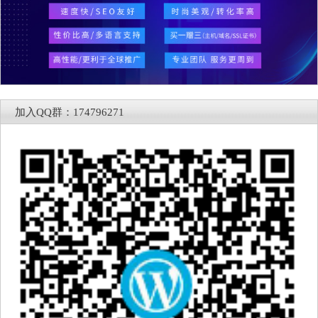
加入QQ群：174796271