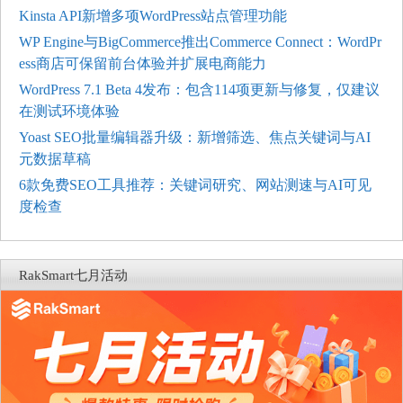
Kinsta API新增多项WordPress站点管理功能
WP Engine与BigCommerce推出Commerce Connect：WordPr
ess商店可保留前台体验并扩展电商能力
WordPress 7.1 Beta 4发布：包含114项更新与修复，仅建议
在测试环境体验
Yoast SEO批量编辑器升级：新增筛选、焦点关键词与AI
元数据草稿
6款免费SEO工具推荐：关键词研究、网站测速与AI可见
度检查
RakSmart七月活动