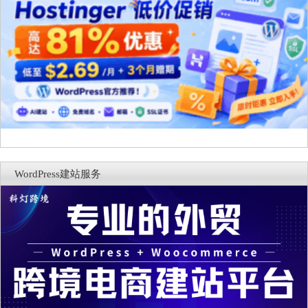
WordPress建站服务