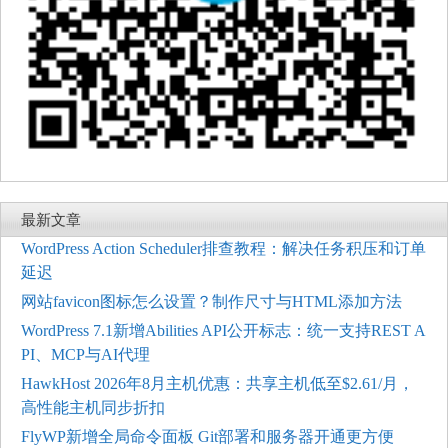
最新文章
WordPress Action Scheduler排查教程：解决任务积压和订单
延迟
网站favicon图标怎么设置？制作尺寸与HTML添加方法
WordPress 7.1新增Abilities API公开标志：统一支持REST A
PI、MCP与AI代理
HawkHost 2026年8月主机优惠：共享主机低至$2.61/月，
高性能主机同步折扣
FlyWP新增全局命令面板 Git部署和服务器开通更方便