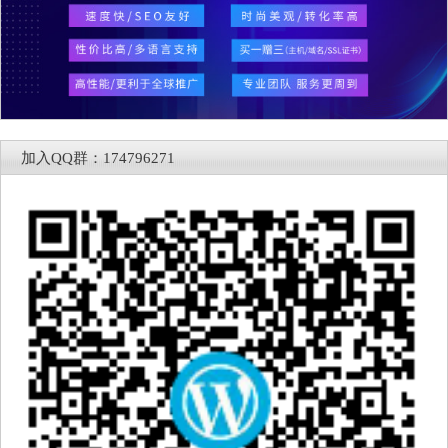
加入QQ群：174796271