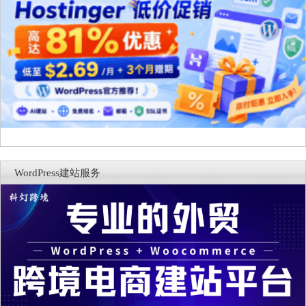
WordPress建站服务