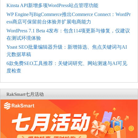
Kinsta API新增多项WordPress站点管理功能
WP Engine与BigCommerce推出Commerce Connect：WordPr
ess商店可保留前台体验并扩展电商能力
WordPress 7.1 Beta 4发布：包含114项更新与修复，仅建议
在测试环境体验
Yoast SEO批量编辑器升级：新增筛选、焦点关键词与AI
元数据草稿
6款免费SEO工具推荐：关键词研究、网站测速与AI可见
度检查
RakSmart七月活动