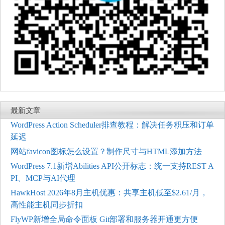
最新文章
WordPress Action Scheduler排查教程：解决任务积压和订单
延迟
网站favicon图标怎么设置？制作尺寸与HTML添加方法
WordPress 7.1新增Abilities API公开标志：统一支持REST A
PI、MCP与AI代理
HawkHost 2026年8月主机优惠：共享主机低至$2.61/月，
高性能主机同步折扣
FlyWP新增全局命令面板 Git部署和服务器开通更方便