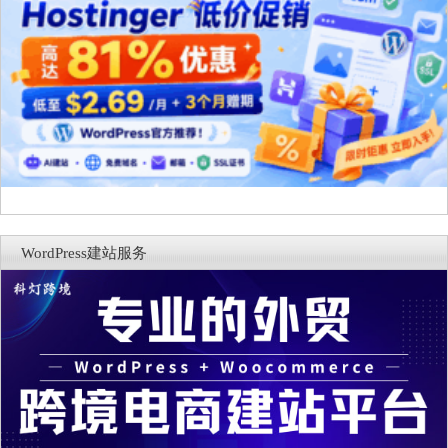
WordPress建站服务