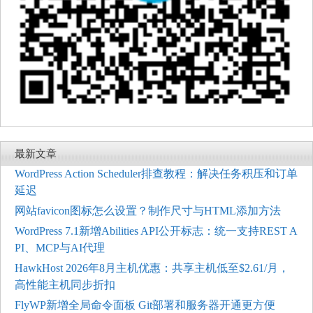
最新文章
WordPress Action Scheduler排查教程：解决任务积压和订单
延迟
网站favicon图标怎么设置？制作尺寸与HTML添加方法
WordPress 7.1新增Abilities API公开标志：统一支持REST A
PI、MCP与AI代理
HawkHost 2026年8月主机优惠：共享主机低至$2.61/月，
高性能主机同步折扣
FlyWP新增全局命令面板 Git部署和服务器开通更方便