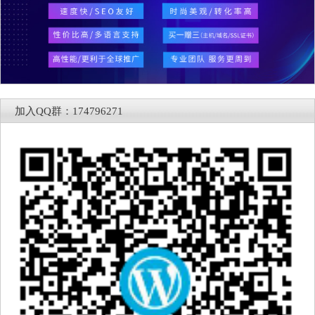
加入QQ群：174796271