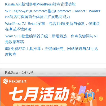
Kinsta API新增多项WordPress站点管理功能
WP Engine与BigCommerce推出Commerce Connect：WordPr
ess商店可保留前台体验并扩展电商能力
WordPress 7.1 Beta 4发布：包含114项更新与修复，仅建议
在测试环境体验
Yoast SEO批量编辑器升级：新增筛选、焦点关键词与AI
元数据草稿
6款免费SEO工具推荐：关键词研究、网站测速与AI可见
度检查
RakSmart七月活动