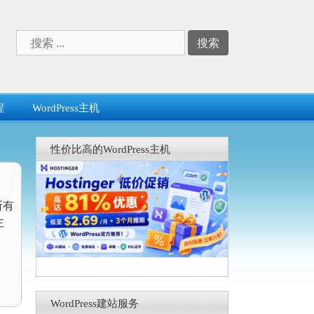
搜
索：
程
WordPress主机
性价比高的WordPress主机
所有
主
WordPress建站服务