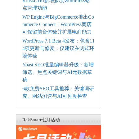
Kinsta API新增多项WordPress站
点管理功能
WP Engine与BigCommerce推出Co
mmerce Connect：WordPress商店
可保留前台体验并扩展电商能力
WordPress 7.1 Beta 4发布：包含11
4项更新与修复，仅建议在测试环
境体验
Yoast SEO批量编辑器升级：新增
筛选、焦点关键词与AI元数据草
稿
6款免费SEO工具推荐：关键词研
究、网站测速与AI可见度检查
RakSmart七月活动