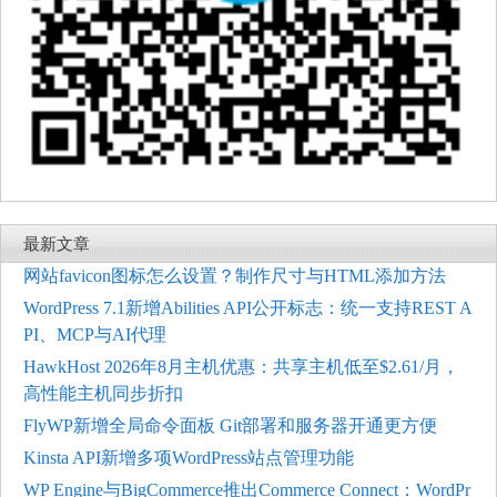
最新文章
网站favicon图标怎么设置？制作尺寸与HTML添加方法
WordPress 7.1新增Abilities API公开标志：统一支持REST A
PI、MCP与AI代理
HawkHost 2026年8月主机优惠：共享主机低至$2.61/月，
高性能主机同步折扣
FlyWP新增全局命令面板 Git部署和服务器开通更方便
Kinsta API新增多项WordPress站点管理功能
WP Engine与BigCommerce推出Commerce Connect：WordPr