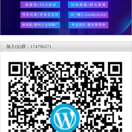
加入QQ群：174796271