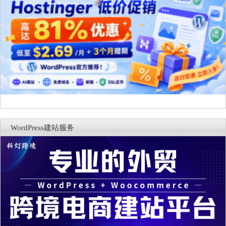
WordPress建站服务