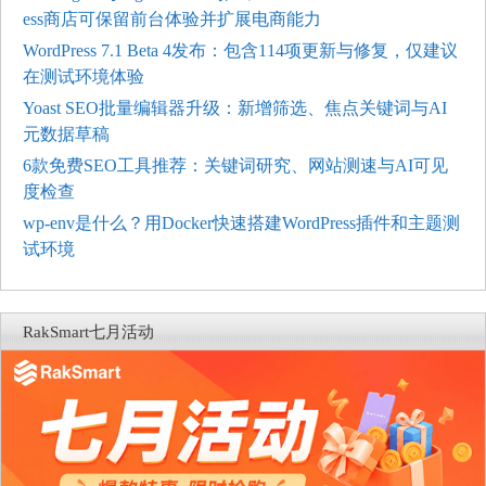
ess商店可保留前台体验并扩展电商能力
WordPress 7.1 Beta 4发布：包含114项更新与修复，仅建议
在测试环境体验
Yoast SEO批量编辑器升级：新增筛选、焦点关键词与AI
元数据草稿
6款免费SEO工具推荐：关键词研究、网站测速与AI可见
度检查
wp-env是什么？用Docker快速搭建WordPress插件和主题测
试环境
RakSmart七月活动