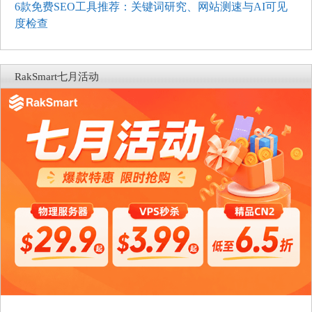
6款免费SEO工具推荐：关键词研究、网站测速与AI可见
度检查
RakSmart七月活动