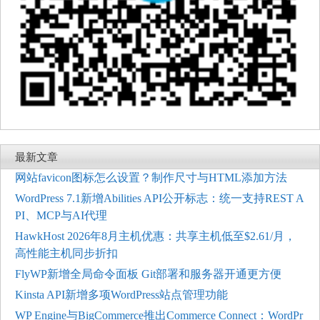
最新文章
网站favicon图标怎么设置？制作尺寸与HTML添加方法
WordPress 7.1新增Abilities API公开标志：统一支持REST A
PI、MCP与AI代理
HawkHost 2026年8月主机优惠：共享主机低至$2.61/月，
高性能主机同步折扣
FlyWP新增全局命令面板 Git部署和服务器开通更方便
Kinsta API新增多项WordPress站点管理功能
WP Engine与BigCommerce推出Commerce Connect：WordPr