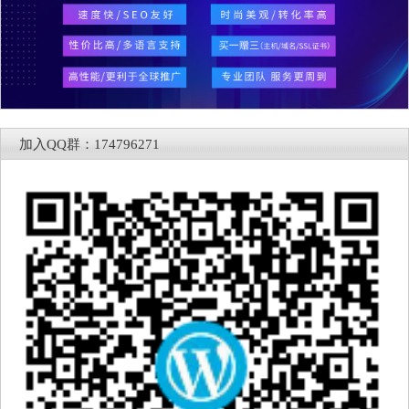
加入QQ群：174796271