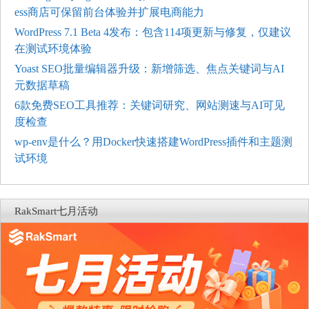
ess商店可保留前台体验并扩展电商能力
WordPress 7.1 Beta 4发布：包含114项更新与修复，仅建议
在测试环境体验
Yoast SEO批量编辑器升级：新增筛选、焦点关键词与AI
元数据草稿
6款免费SEO工具推荐：关键词研究、网站测速与AI可见
度检查
wp-env是什么？用Docker快速搭建WordPress插件和主题测
试环境
RakSmart七月活动