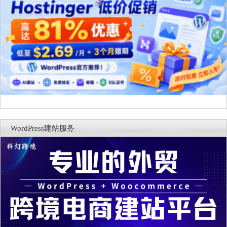
WordPress建站服务