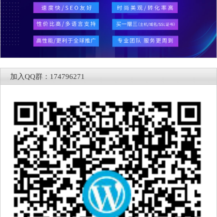
加入QQ群：174796271