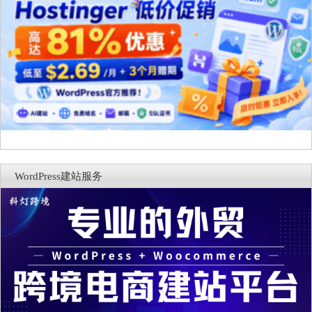
WordPress建站服务