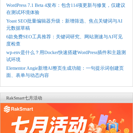
WordPress 7.1 Beta 4发布：包含114项更新与修复，仅建议
在测试环境体验
Yoast SEO批量编辑器升级：新增筛选、焦点关键词与AI
元数据草稿
6款免费SEO工具推荐：关键词研究、网站测速与AI可见
度检查
wp-env是什么？用Docker快速搭建WordPress插件和主题测
试环境
Elementor Angie新增AI整页生成功能：一句提示词创建页
面、表单与动态内容
RakSmart七月活动