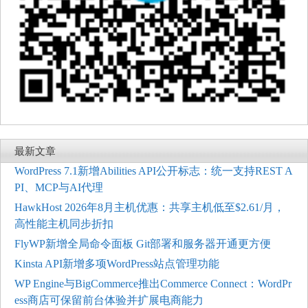
最新文章
WordPress 7.1新增Abilities API公开标志：统一支持REST A
PI、MCP与AI代理
HawkHost 2026年8月主机优惠：共享主机低至$2.61/月，
高性能主机同步折扣
FlyWP新增全局命令面板 Git部署和服务器开通更方便
Kinsta API新增多项WordPress站点管理功能
WP Engine与BigCommerce推出Commerce Connect：WordPr
ess商店可保留前台体验并扩展电商能力