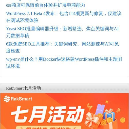
ess商店可保留前台体验并扩展电商能力
WordPress 7.1 Beta 4发布：包含114项更新与修复，仅建议
在测试环境体验
Yoast SEO批量编辑器升级：新增筛选、焦点关键词与AI
元数据草稿
6款免费SEO工具推荐：关键词研究、网站测速与AI可见
度检查
wp-env是什么？用Docker快速搭建WordPress插件和主题测
试环境
RakSmart七月活动