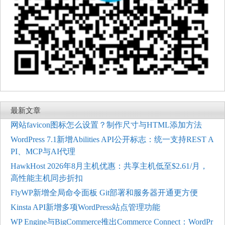
最新文章
网站favicon图标怎么设置？制作尺寸与HTML添加方法
WordPress 7.1新增Abilities API公开标志：统一支持REST A
PI、MCP与AI代理
HawkHost 2026年8月主机优惠：共享主机低至$2.61/月，
高性能主机同步折扣
FlyWP新增全局命令面板 Git部署和服务器开通更方便
Kinsta API新增多项WordPress站点管理功能
WP Engine与BigCommerce推出Commerce Connect：WordPr