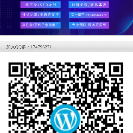
加入QQ群：174796271