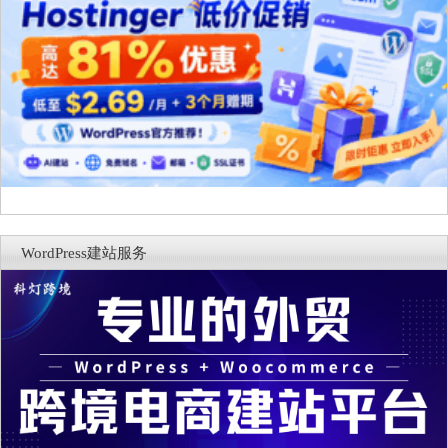
WordPress建站服务