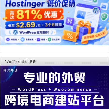
WordPress建站服务