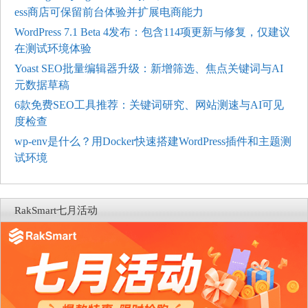
ess商店可保留前台体验并扩展电商能力
WordPress 7.1 Beta 4发布：包含114项更新与修复，仅建议
在测试环境体验
Yoast SEO批量编辑器升级：新增筛选、焦点关键词与AI
元数据草稿
6款免费SEO工具推荐：关键词研究、网站测速与AI可见
度检查
wp-env是什么？用Docker快速搭建WordPress插件和主题测
试环境
RakSmart七月活动