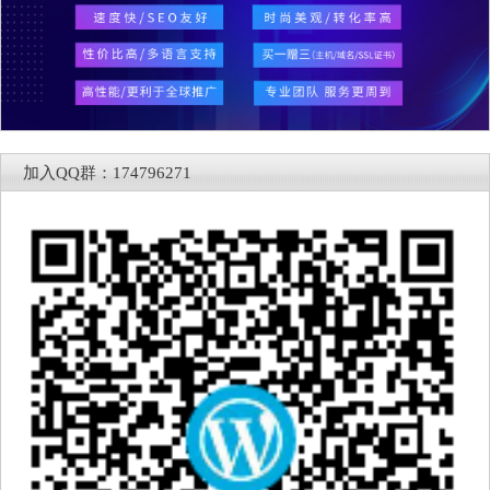
加入QQ群：174796271