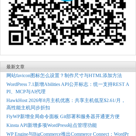
最新文章
网站favicon图标怎么设置？制作尺寸与HTML添加方法
WordPress 7.1新增Abilities API公开标志：统一支持REST A
PI、MCP与AI代理
HawkHost 2026年8月主机优惠：共享主机低至$2.61/月，
高性能主机同步折扣
FlyWP新增全局命令面板 Git部署和服务器开通更方便
Kinsta API新增多项WordPress站点管理功能
WP Engine与BigCommerce推出Commerce Connect：WordPr