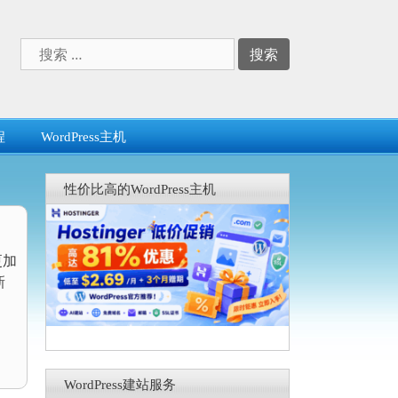
搜
索：
程
WordPress主机
性价比高的WordPress主机
更加
新
WordPress建站服务