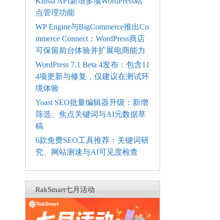
Kinsta API新增多项WordPress站
点管理功能
WP Engine与BigCommerce推出Co
mmerce Connect：WordPress商店
可保留前台体验并扩展电商能力
WordPress 7.1 Beta 4发布：包含11
4项更新与修复，仅建议在测试环
境体验
Yoast SEO批量编辑器升级：新增
筛选、焦点关键词与AI元数据草
稿
6款免费SEO工具推荐：关键词研
究、网站测速与AI可见度检查
RakSmart七月活动