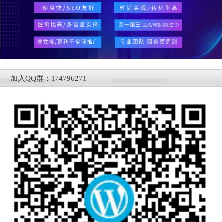
加入QQ群：174796271