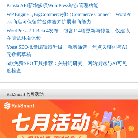
Kinsta API新增多项WordPress站点管理功能
WP Engine与BigCommerce推出Commerce Connect：WordPr
ess商店可保留前台体验并扩展电商能力
WordPress 7.1 Beta 4发布：包含114项更新与修复，仅建议
在测试环境体验
Yoast SEO批量编辑器升级：新增筛选、焦点关键词与AI
元数据草稿
6款免费SEO工具推荐：关键词研究、网站测速与AI可见
度检查
RakSmart七月活动