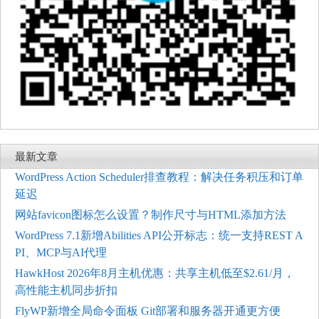
最新文章
WordPress Action Scheduler排查教程：解决任务积压和订单
延迟
网站favicon图标怎么设置？制作尺寸与HTML添加方法
WordPress 7.1新增Abilities API公开标志：统一支持REST A
PI、MCP与AI代理
HawkHost 2026年8月主机优惠：共享主机低至$2.61/月，
高性能主机同步折扣
FlyWP新增全局命令面板 Git部署和服务器开通更方便