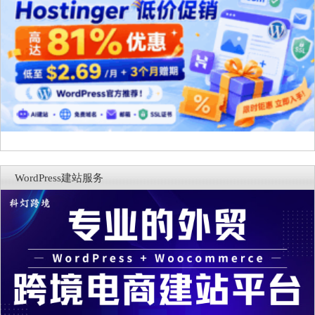
WordPress建站服务