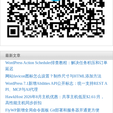
最新文章
WordPress Action Scheduler排查教程：解决任务积压和订单
延迟
网站favicon图标怎么设置？制作尺寸与HTML添加方法
WordPress 7.1新增Abilities API公开标志：统一支持REST A
PI、MCP与AI代理
HawkHost 2026年8月主机优惠：共享主机低至$2.61/月，
高性能主机同步折扣
FlyWP新增全局命令面板 Git部署和服务器开通更方便