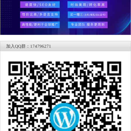
加入QQ群：174796271