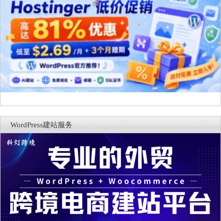
WordPress建站服务