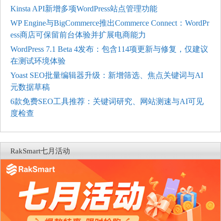
Kinsta API新增多项WordPress站点管理功能
WP Engine与BigCommerce推出Commerce Connect：WordPr
ess商店可保留前台体验并扩展电商能力
WordPress 7.1 Beta 4发布：包含114项更新与修复，仅建议
在测试环境体验
Yoast SEO批量编辑器升级：新增筛选、焦点关键词与AI
元数据草稿
6款免费SEO工具推荐：关键词研究、网站测速与AI可见
度检查
RakSmart七月活动