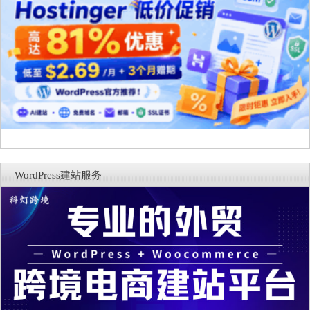
WordPress建站服务