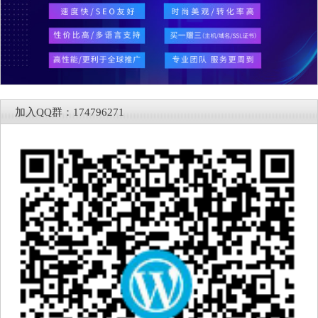
加入QQ群：174796271