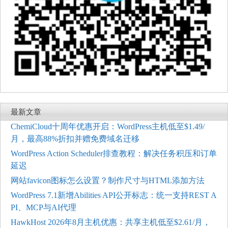
最新文章
ChemiCloud十周年优惠开启：WordPress主机低至$1.49/
月，最高88%折扣并赠免费域名迁移
WordPress Action Scheduler排查教程：解决任务积压和订单
延迟
网站favicon图标怎么设置？制作尺寸与HTML添加方法
WordPress 7.1新增Abilities API公开标志：统一支持REST A
PI、MCP与AI代理
HawkHost 2026年8月主机优惠：共享主机低至$2.61/月，