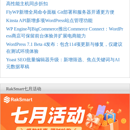
高性能主机同步折扣
FlyWP新增全局命令面板 Git部署和服务器开通更方便
Kinsta API新增多项WordPress站点管理功能
WP Engine与BigCommerce推出Commerce Connect：WordPr
ess商店可保留前台体验并扩展电商能力
WordPress 7.1 Beta 4发布：包含114项更新与修复，仅建议
在测试环境体验
Yoast SEO批量编辑器升级：新增筛选、焦点关键词与AI
元数据草稿
RakSmart七月活动