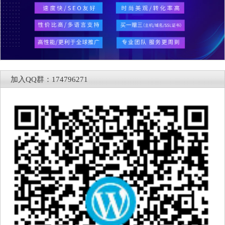
加入QQ群：174796271