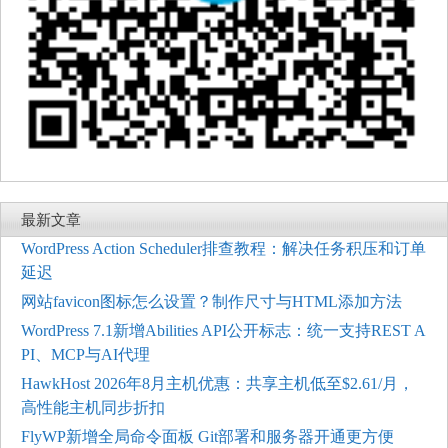
最新文章
WordPress Action Scheduler排查教程：解决任务积压和订单
延迟
网站favicon图标怎么设置？制作尺寸与HTML添加方法
WordPress 7.1新增Abilities API公开标志：统一支持REST A
PI、MCP与AI代理
HawkHost 2026年8月主机优惠：共享主机低至$2.61/月，
高性能主机同步折扣
FlyWP新增全局命令面板 Git部署和服务器开通更方便