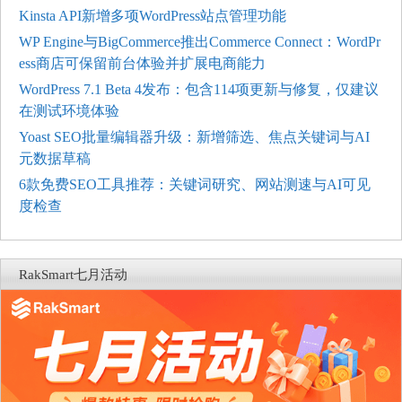
Kinsta API新增多项WordPress站点管理功能
WP Engine与BigCommerce推出Commerce Connect：WordPr
ess商店可保留前台体验并扩展电商能力
WordPress 7.1 Beta 4发布：包含114项更新与修复，仅建议
在测试环境体验
Yoast SEO批量编辑器升级：新增筛选、焦点关键词与AI
元数据草稿
6款免费SEO工具推荐：关键词研究、网站测速与AI可见
度检查
RakSmart七月活动