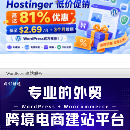
WordPress建站服务