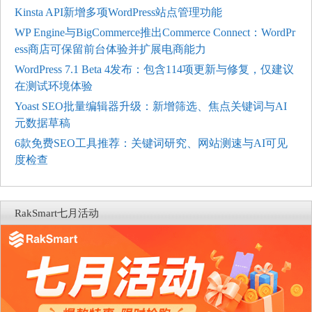
Kinsta API新增多项WordPress站点管理功能
WP Engine与BigCommerce推出Commerce Connect：WordPr
ess商店可保留前台体验并扩展电商能力
WordPress 7.1 Beta 4发布：包含114项更新与修复，仅建议
在测试环境体验
Yoast SEO批量编辑器升级：新增筛选、焦点关键词与AI
元数据草稿
6款免费SEO工具推荐：关键词研究、网站测速与AI可见
度检查
RakSmart七月活动