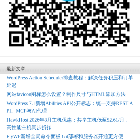
最新文章
WordPress Action Scheduler排查教程：解决任务积压和订单
延迟
网站favicon图标怎么设置？制作尺寸与HTML添加方法
WordPress 7.1新增Abilities API公开标志：统一支持REST A
PI、MCP与AI代理
HawkHost 2026年8月主机优惠：共享主机低至$2.61/月，
高性能主机同步折扣
FlyWP新增全局命令面板 Git部署和服务器开通更方便