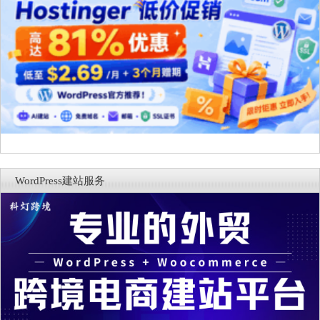
WordPress建站服务