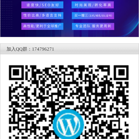
加入QQ群：174796271