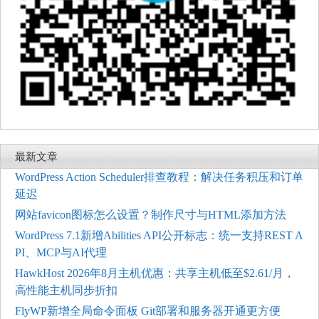
最新文章
WordPress Action Scheduler排查教程：解决任务积压和订单
延迟
网站favicon图标怎么设置？制作尺寸与HTML添加方法
WordPress 7.1新增Abilities API公开标志：统一支持REST A
PI、MCP与AI代理
HawkHost 2026年8月主机优惠：共享主机低至$2.61/月，
高性能主机同步折扣
FlyWP新增全局命令面板 Git部署和服务器开通更方便