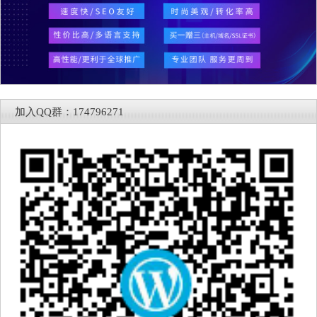
加入QQ群：174796271