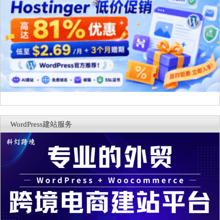
WordPress建站服务