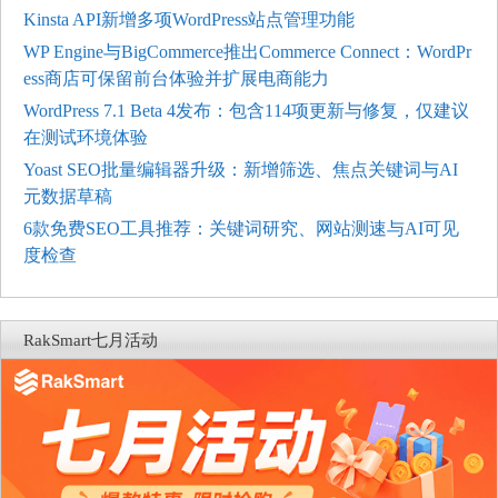
Kinsta API新增多项WordPress站点管理功能
WP Engine与BigCommerce推出Commerce Connect：WordPr
ess商店可保留前台体验并扩展电商能力
WordPress 7.1 Beta 4发布：包含114项更新与修复，仅建议
在测试环境体验
Yoast SEO批量编辑器升级：新增筛选、焦点关键词与AI
元数据草稿
6款免费SEO工具推荐：关键词研究、网站测速与AI可见
度检查
RakSmart七月活动