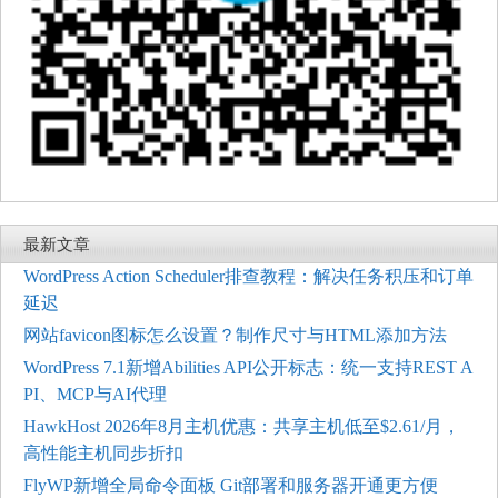
最新文章
WordPress Action Scheduler排查教程：解决任务积压和订单
延迟
网站favicon图标怎么设置？制作尺寸与HTML添加方法
WordPress 7.1新增Abilities API公开标志：统一支持REST A
PI、MCP与AI代理
HawkHost 2026年8月主机优惠：共享主机低至$2.61/月，
高性能主机同步折扣
FlyWP新增全局命令面板 Git部署和服务器开通更方便