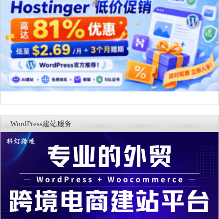
WordPress建站服务