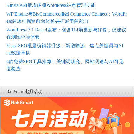
Kinsta API新增多项WordPress站点管理功能
WP Engine与BigCommerce推出Commerce Connect：WordPr
ess商店可保留前台体验并扩展电商能力
WordPress 7.1 Beta 4发布：包含114项更新与修复，仅建议
在测试环境体验
Yoast SEO批量编辑器升级：新增筛选、焦点关键词与AI
元数据草稿
6款免费SEO工具推荐：关键词研究、网站测速与AI可见
度检查
RakSmart七月活动