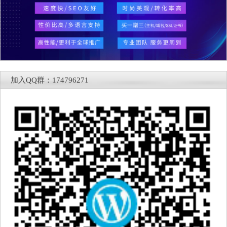
加入QQ群：174796271