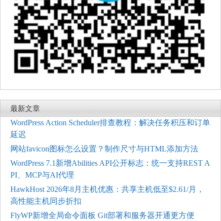
最新文章
WordPress Action Scheduler排查教程：解决任务积压和订单
延迟
网站favicon图标怎么设置？制作尺寸与HTML添加方法
WordPress 7.1新增Abilities API公开标志：统一支持REST A
PI、MCP与AI代理
HawkHost 2026年8月主机优惠：共享主机低至$2.61/月，
高性能主机同步折扣
FlyWP新增全局命令面板 Git部署和服务器开通更方便