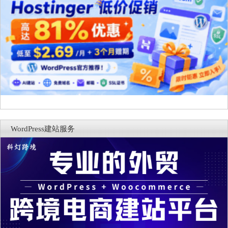
WordPress建站服务