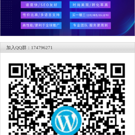
加入QQ群：174796271