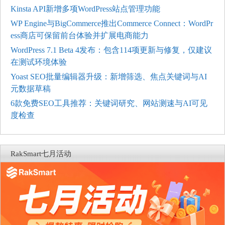
Kinsta API新增多项WordPress站点管理功能
WP Engine与BigCommerce推出Commerce Connect：WordPr
ess商店可保留前台体验并扩展电商能力
WordPress 7.1 Beta 4发布：包含114项更新与修复，仅建议
在测试环境体验
Yoast SEO批量编辑器升级：新增筛选、焦点关键词与AI
元数据草稿
6款免费SEO工具推荐：关键词研究、网站测速与AI可见
度检查
RakSmart七月活动