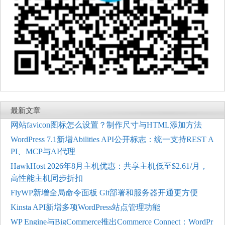
最新文章
网站favicon图标怎么设置？制作尺寸与HTML添加方法
WordPress 7.1新增Abilities API公开标志：统一支持REST A
PI、MCP与AI代理
HawkHost 2026年8月主机优惠：共享主机低至$2.61/月，
高性能主机同步折扣
FlyWP新增全局命令面板 Git部署和服务器开通更方便
Kinsta API新增多项WordPress站点管理功能
WP Engine与BigCommerce推出Commerce Connect：WordPr