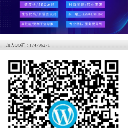
加入QQ群：174796271