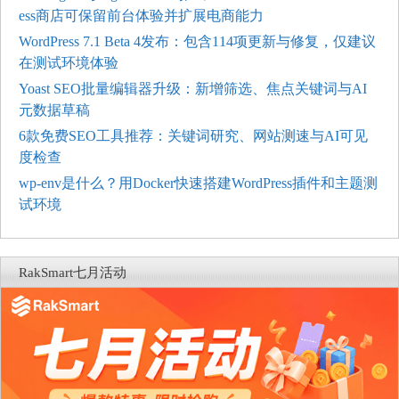
ess商店可保留前台体验并扩展电商能力
WordPress 7.1 Beta 4发布：包含114项更新与修复，仅建议
在测试环境体验
Yoast SEO批量编辑器升级：新增筛选、焦点关键词与AI
元数据草稿
6款免费SEO工具推荐：关键词研究、网站测速与AI可见
度检查
wp-env是什么？用Docker快速搭建WordPress插件和主题测
试环境
RakSmart七月活动