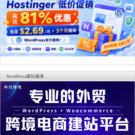
WordPress建站服务