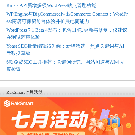
Kinsta API新增多项WordPress站点管理功能
WP Engine与BigCommerce推出Commerce Connect：WordPr
ess商店可保留前台体验并扩展电商能力
WordPress 7.1 Beta 4发布：包含114项更新与修复，仅建议
在测试环境体验
Yoast SEO批量编辑器升级：新增筛选、焦点关键词与AI
元数据草稿
6款免费SEO工具推荐：关键词研究、网站测速与AI可见
度检查
RakSmart七月活动