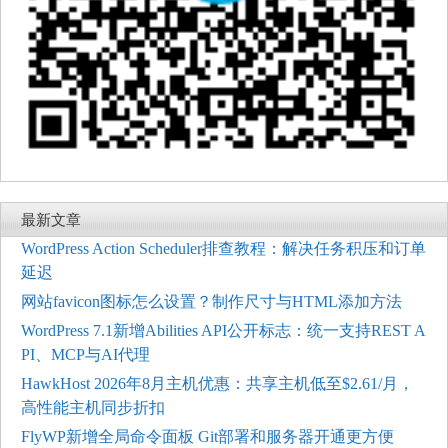
最新文章
WordPress Action Scheduler排查教程：解决任务积压和订单
延迟
网站favicon图标怎么设置？制作尺寸与HTML添加方法
WordPress 7.1新增Abilities API公开标志：统一支持REST A
PI、MCP与AI代理
HawkHost 2026年8月主机优惠：共享主机低至$2.61/月，
高性能主机同步折扣
FlyWP新增全局命令面板 Git部署和服务器开通更方便