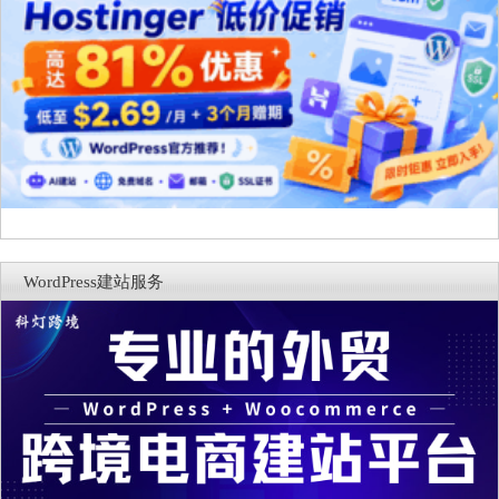
WordPress建站服务