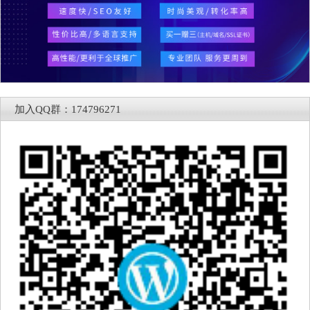
加入QQ群：174796271