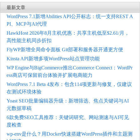
最新文章
WordPress 7.1新增Abilities API公开标志：统一支持REST A
PI、MCP与AI代理
HawkHost 2026年8月主机优惠：共享主机低至$2.61/月，
高性能主机同步折扣
FlyWP新增全局命令面板 Git部署和服务器开通更方便
Kinsta API新增多项WordPress站点管理功能
WP Engine与BigCommerce推出Commerce Connect：WordPr
ess商店可保留前台体验并扩展电商能力
WordPress 7.1 Beta 4发布：包含114项更新与修复，仅建议
在测试环境体验
Yoast SEO批量编辑器升级：新增筛选、焦点关键词与AI
元数据草稿
6款免费SEO工具推荐：关键词研究、网站测速与AI可见
度检查
wp-env是什么？用Docker快速搭建WordPress插件和主题测