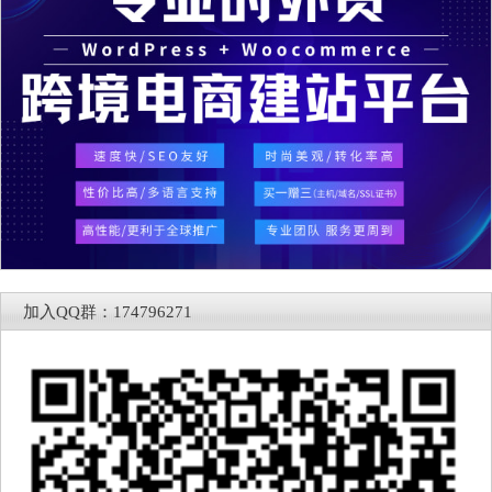
加入QQ群：174796271