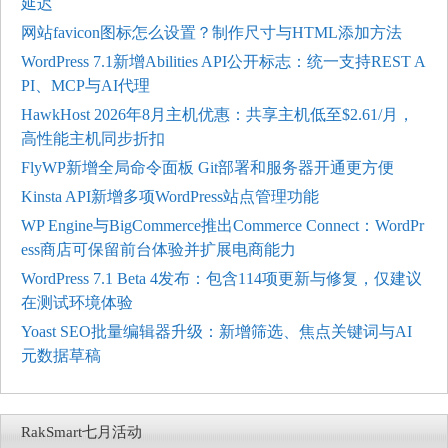
延迟
网站favicon图标怎么设置？制作尺寸与HTML添加方法
WordPress 7.1新增Abilities API公开标志：统一支持REST A
PI、MCP与AI代理
HawkHost 2026年8月主机优惠：共享主机低至$2.61/月，
高性能主机同步折扣
FlyWP新增全局命令面板 Git部署和服务器开通更方便
Kinsta API新增多项WordPress站点管理功能
WP Engine与BigCommerce推出Commerce Connect：WordPr
ess商店可保留前台体验并扩展电商能力
WordPress 7.1 Beta 4发布：包含114项更新与修复，仅建议
在测试环境体验
Yoast SEO批量编辑器升级：新增筛选、焦点关键词与AI
元数据草稿
RakSmart七月活动