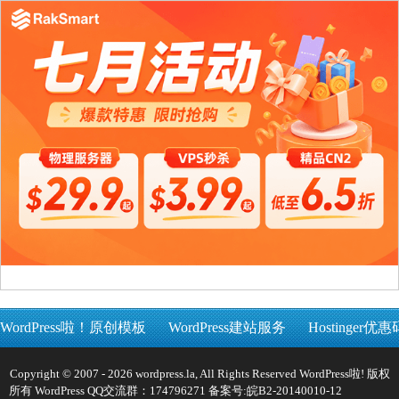
WordPress啦！原创模板
WordPress建站服务
Hostinger优惠
Copyright © 2007 - 2026 wordpress.la, All Rights Reserved WordPress啦! 版权
所有 WordPress QQ交流群：174796271 备案号:
皖B2-20140010-12