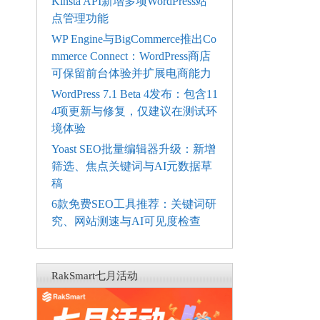
Kinsta API新增多项WordPress站
点管理功能
WP Engine与BigCommerce推出Co
mmerce Connect：WordPress商店
可保留前台体验并扩展电商能力
WordPress 7.1 Beta 4发布：包含11
4项更新与修复，仅建议在测试环
境体验
Yoast SEO批量编辑器升级：新增
筛选、焦点关键词与AI元数据草
稿
6款免费SEO工具推荐：关键词研
究、网站测速与AI可见度检查
RakSmart七月活动