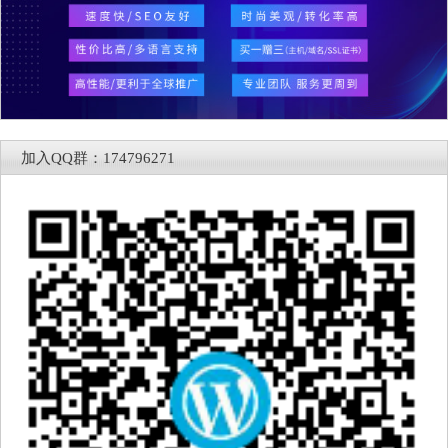
加入QQ群：174796271