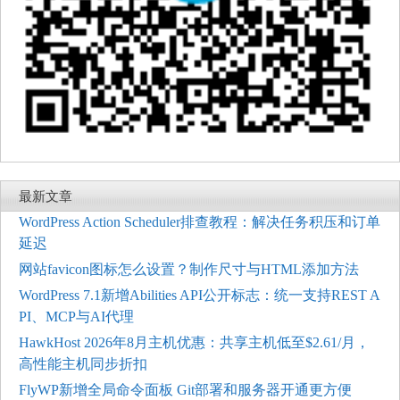
最新文章
WordPress Action Scheduler排查教程：解决任务积压和订单
延迟
网站favicon图标怎么设置？制作尺寸与HTML添加方法
WordPress 7.1新增Abilities API公开标志：统一支持REST A
PI、MCP与AI代理
HawkHost 2026年8月主机优惠：共享主机低至$2.61/月，
高性能主机同步折扣
FlyWP新增全局命令面板 Git部署和服务器开通更方便