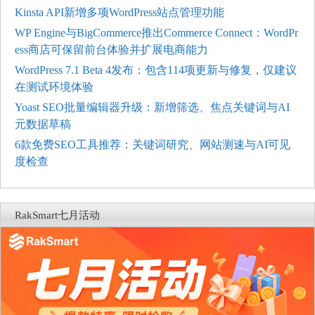
Kinsta API新增多项WordPress站点管理功能
WP Engine与BigCommerce推出Commerce Connect：WordPr
ess商店可保留前台体验并扩展电商能力
WordPress 7.1 Beta 4发布：包含114项更新与修复，仅建议
在测试环境体验
Yoast SEO批量编辑器升级：新增筛选、焦点关键词与AI
元数据草稿
6款免费SEO工具推荐：关键词研究、网站测速与AI可见
度检查
RakSmart七月活动