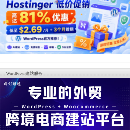
WordPress建站服务