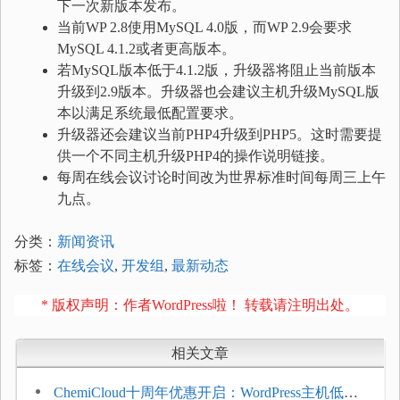
下一次新版本发布。
当前WP 2.8使用MySQL 4.0版，而WP 2.9会要求
MySQL 4.1.2或者更高版本。
若MySQL版本低于4.1.2版，升级器将阻止当前版本
升级到2.9版本。升级器也会建议主机升级MySQL版
本以满足系统最低配置要求。
升级器还会建议当前PHP4升级到PHP5。这时需要提
供一个不同主机升级PHP4的操作说明链接。
每周在线会议讨论时间改为世界标准时间每周三上午
九点。
分类：
新闻资讯
标签：
在线会议
,
开发组
,
最新动态
* 版权声明：作者WordPress啦！ 转载请注明出处。
相关文章
ChemiCloud十周年优惠开启：WordPress主机低至