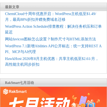
最新文章
ChemiCloud十周年优惠开启：WordPress主机低至$1.49/
月，最高88%折扣并赠免费域名迁移
WordPress Action Scheduler排查教程：解决任务积压和订单
延迟
网站favicon图标怎么设置？制作尺寸与HTML添加方法
WordPress 7.1新增Abilities API公开标志：统一支持REST A
PI、MCP与AI代理
HawkHost 2026年8月主机优惠：共享主机低至$2.61/月，
高性能主机同步折扣
RakSmart七月活动