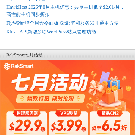
HawkHost 2026年8月主机优惠：共享主机低至$2.61/月，
高性能主机同步折扣
FlyWP新增全局命令面板 Git部署和服务器开通更方便
Kinsta API新增多项WordPress站点管理功能
RakSmart七月活动