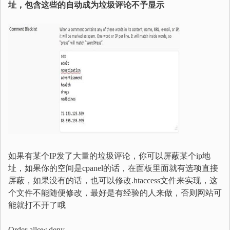
址，包含这些的自动成为垃圾评论不予显示
如果有某个IP发了大量的垃圾评论，你可以屏蔽某个ip地
址，如果你的空间是cpanel的话，在面板里面就有选项直接
屏蔽，如果没有的话，也可以修改.htaccess文件来实现，这
个文件不能随便修改，最好是有经验的人来做，否则网站可
能就打不开了哦
Order allow,deny