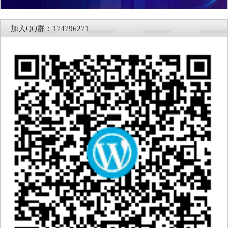
加入QQ群：174796271