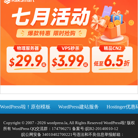
WordPress啦！原创模板
WordPress建站服务
Hostinger优惠
Copyright © 2007 - 2026 wordpress.la, All Rights Reserved WordPress啦! 版权
所有 WordPress QQ交流群：174796271 备案号:
皖B2-20140010-12
皖公网安备 34010402700221号
违法和不良信息举报邮箱：