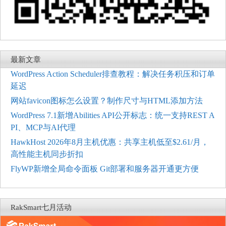
最新文章
WordPress Action Scheduler排查教程：解决任务积压和订单
延迟
网站favicon图标怎么设置？制作尺寸与HTML添加方法
WordPress 7.1新增Abilities API公开标志：统一支持REST A
PI、MCP与AI代理
HawkHost 2026年8月主机优惠：共享主机低至$2.61/月，
高性能主机同步折扣
FlyWP新增全局命令面板 Git部署和服务器开通更方便
RakSmart七月活动