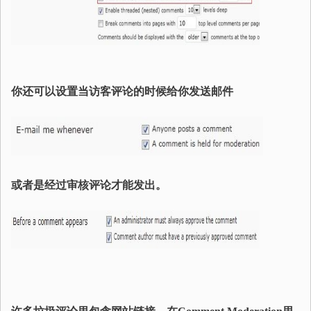
你还可以设置当访客评论的时候给你发送邮件
或者是经过审核评论才能发出。