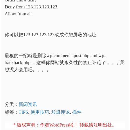
Deny from 123.123.123.123
Allow from all
你可以把123.123.123.123改成你想屏蔽的地址
最狠的一招就是删除wp-comments-post.php and wp-
trackback.php ，这样你网站就永久性的禁止评论了，，，我
想没人会用吧。。。。
分类：
新闻资讯
标签：
TIPS
,
使用技巧
,
垃圾评论
,
插件
* 版权声明：作者WordPress啦！ 转载请注明出处。