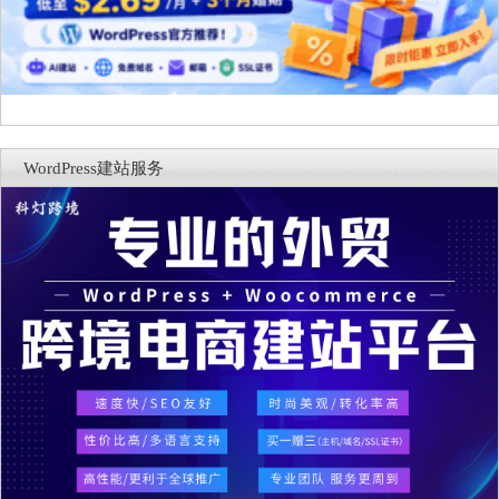
WordPress建站服务