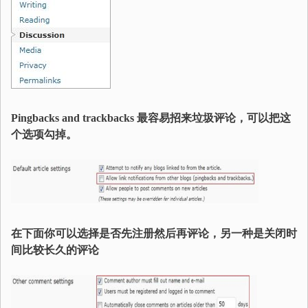
Pingbacks and trackbacks 最容易招来垃圾评论，可以把这
个选项勾掉。
在下面你可以选择是否先注册然后再评论，另一种是关闭时
间比较长久的评论