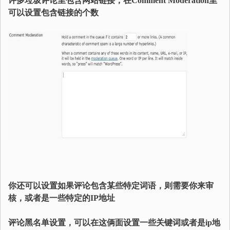
许多垃圾评论里包含网站链接，在Comment Moderation里
可以设置包含链接的个数
你还可以设置如果评论包含某些特定词语，则需要你来审
核，或者是一些特定的IP地址
评论黑名单设置，可以在这俩面设置一些关键词或者是ip地