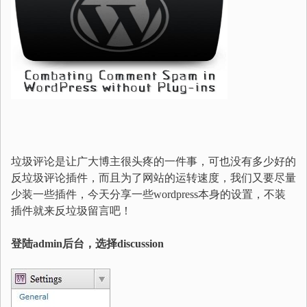
垃圾评论是让广大博主很头疼的一件事，可也没有多少好的
反垃圾评论插件，而且为了网站的运转速度，我们又要尽量
少装一些插件，今天分享一些wordpress本身的设置，不装
插件就来反垃圾留言吧！
登陆admin后台，选择discussion