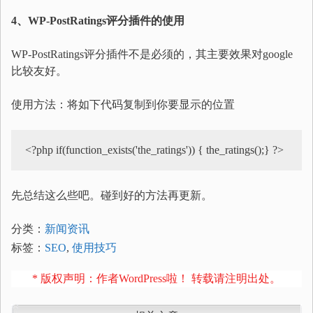
4、WP-PostRatings评分插件的使用
WP-PostRatings评分插件不是必须的，其主要效果对google
比较友好。
使用方法：将如下代码复制到你要显示的位置
<?php if(function_exists('the_ratings')) { the_ratings();} ?>
先总结这么些吧。碰到好的方法再更新。
分类：
新闻资讯
标签：
SEO
,
使用技巧
* 版权声明：作者WordPress啦！ 转载请注明出处。