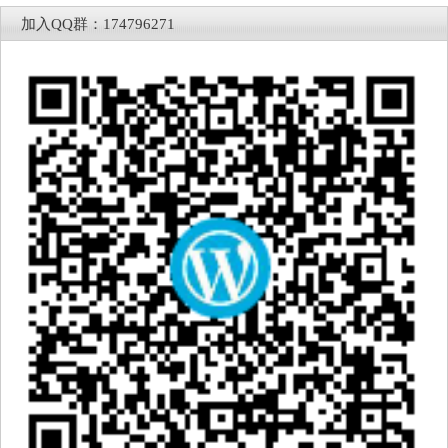
加入QQ群：174796271