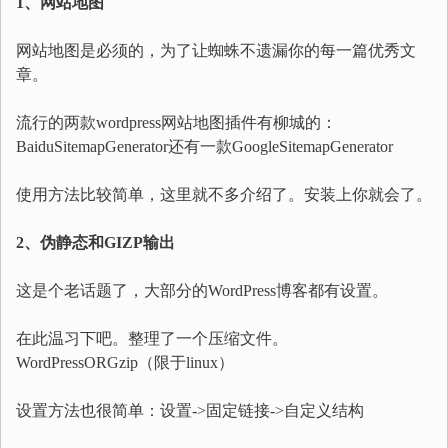
1、网站地图
网站地图是必须的，为了让蜘蛛不遗漏你的每一篇优秀文
章。
流行的两款wordpress网站地图插件有柳城的：
BaiduSitemapGenerator还有一款GoogleSitemapGenerator
使用方法比较简单，这里就不多介绍了。安装上你就会了。
2、伪静态和GIZP输出
这是个老话题了，大部分的WordPress博客都有设置。
在此温习下吧。整理了一个压缩文件。
WordPressORGzip（限于linux）
设置方法也很简单：设置->固定链接->自定义结构