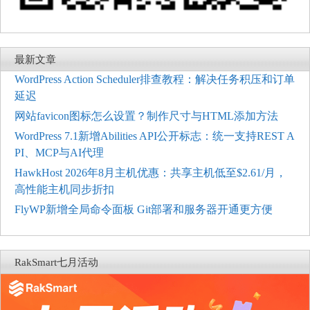
最新文章
WordPress Action Scheduler排查教程：解决任务积压和订单
延迟
网站favicon图标怎么设置？制作尺寸与HTML添加方法
WordPress 7.1新增Abilities API公开标志：统一支持REST A
PI、MCP与AI代理
HawkHost 2026年8月主机优惠：共享主机低至$2.61/月，
高性能主机同步折扣
FlyWP新增全局命令面板 Git部署和服务器开通更方便
RakSmart七月活动