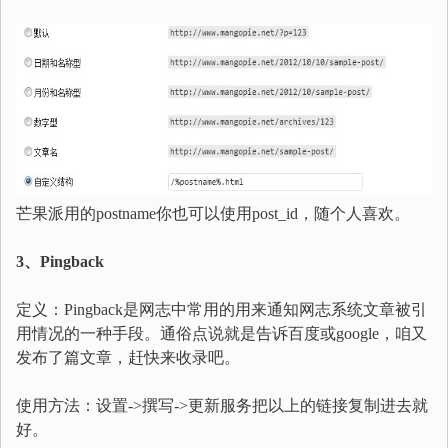
芒果派用的postname你也可以使用post_id，随个人喜欢。
3、Pingback
定义：Pingback是网志中常用的用来通知网志系统文章被引
用情况的一种手段。通俗点说就是告诉百度或google，咱又
发布了篇文章，赶快来收录吧。
使用方法：设置->撰写->更新服务把以上的链接复制进去就
好。