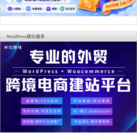
WordPress建站服务