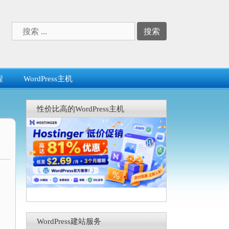
搜
索：
程
WordPress主机
性价比高的WordPress主机
WordPress建站服务