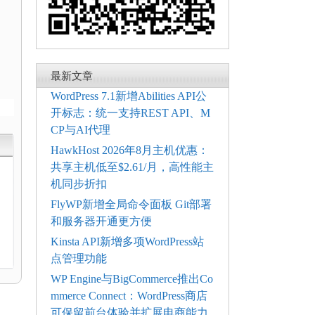
最新文章
WordPress 7.1新增Abilities API公
开标志：统一支持REST API、M
CP与AI代理
HawkHost 2026年8月主机优惠：
共享主机低至$2.61/月，高性能主
机同步折扣
FlyWP新增全局命令面板 Git部署
和服务器开通更方便
与
Kinsta API新增多项WordPress站
点管理功能
WP Engine与BigCommerce推出Co
mmerce Connect：WordPress商店
可保留前台体验并扩展电商能力