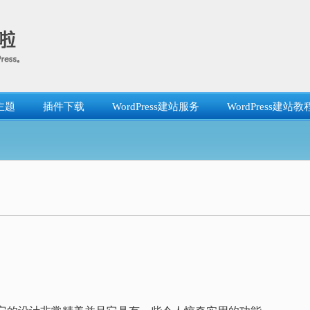
主题
插件下载
WordPress建站服务
WordPress建站教