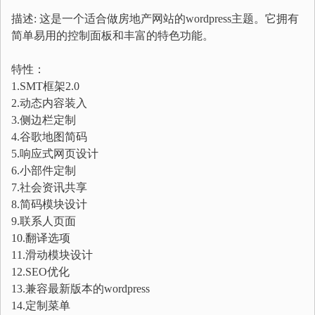
描述: 这是一个适合做房地产网站的wordpress主题。它拥有
简单易用的控制面板和丰富的特色功能。
特性：
1.SMT框架2.0
2.动态内容装入
3.侧边栏定制
4.谷歌地图简码
5.响应式网页设计
6.小部件定制
7.社会资讯共享
8.简码模块设计
9.联系人页面
10.翻译选项
11.滑动模块设计
12.SEO优化
13.兼容最新版本的wordpress
14.定制菜单