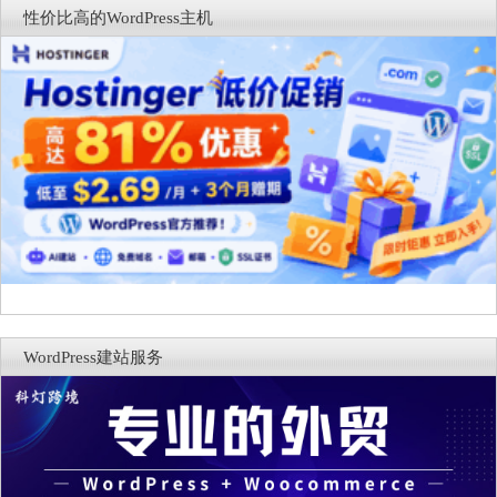
性价比高的WordPress主机
WordPress建站服务