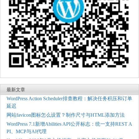
最新文章
WordPress Action Scheduler排查教程：解决任务积压和订单
延迟
网站favicon图标怎么设置？制作尺寸与HTML添加方法
WordPress 7.1新增Abilities API公开标志：统一支持REST A
PI、MCP与AI代理