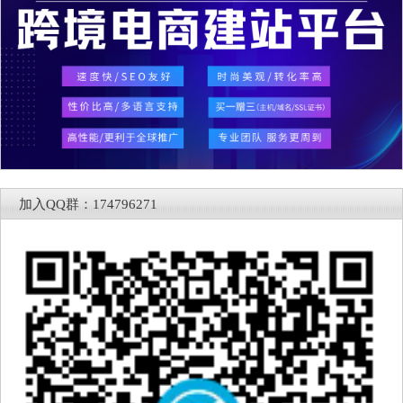
加入QQ群：174796271