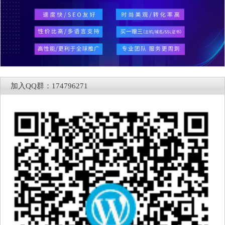
加入QQ群：174796271