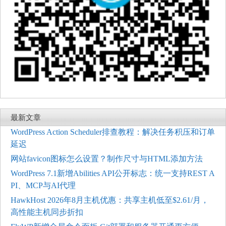
最新文章
WordPress Action Scheduler排查教程：解决任务积压和订单
延迟
网站favicon图标怎么设置？制作尺寸与HTML添加方法
WordPress 7.1新增Abilities API公开标志：统一支持REST A
PI、MCP与AI代理
HawkHost 2026年8月主机优惠：共享主机低至$2.61/月，
高性能主机同步折扣