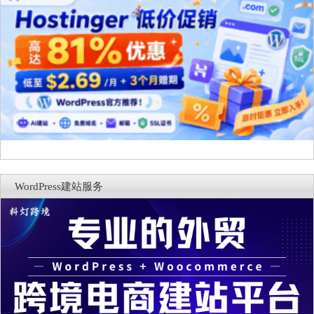
WordPress建站服务