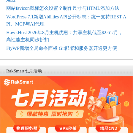
网站favicon图标怎么设置？制作尺寸与HTML添加方法
WordPress 7.1新增Abilities API公开标志：统一支持REST A
PI、MCP与AI代理
HawkHost 2026年8月主机优惠：共享主机低至$2.61/月，
高性能主机同步折扣
FlyWP新增全局命令面板 Git部署和服务器开通更方便
RakSmart七月活动