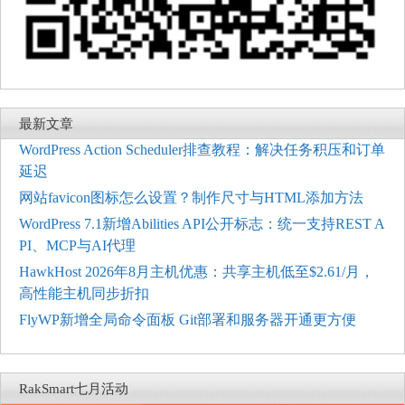
最新文章
WordPress Action Scheduler排查教程：解决任务积压和订单
延迟
网站favicon图标怎么设置？制作尺寸与HTML添加方法
WordPress 7.1新增Abilities API公开标志：统一支持REST A
PI、MCP与AI代理
HawkHost 2026年8月主机优惠：共享主机低至$2.61/月，
高性能主机同步折扣
FlyWP新增全局命令面板 Git部署和服务器开通更方便
RakSmart七月活动