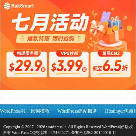
WordPress啦！原创模板
WordPress建站服务
Hostinger优惠
Copyright © 2007 - 2026 wordpress.la, All Rights Reserved WordPress啦! 版权
所有 WordPress QQ交流群：174796271 备案号:
皖B2-20140010-12