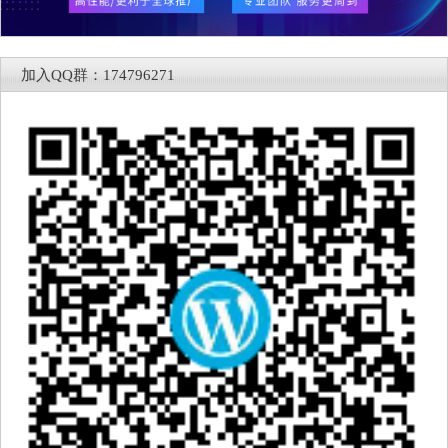
加入QQ群：174796271