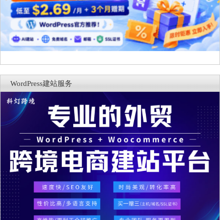
WordPress建站服务