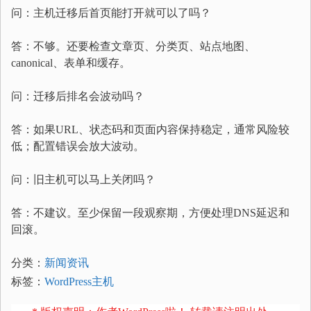
问：主机迁移后首页能打开就可以了吗？
答：不够。还要检查文章页、分类页、站点地图、
canonical、表单和缓存。
问：迁移后排名会波动吗？
答：如果URL、状态码和页面内容保持稳定，通常风险较
低；配置错误会放大波动。
问：旧主机可以马上关闭吗？
答：不建议。至少保留一段观察期，方便处理DNS延迟和
回滚。
分类：
新闻资讯
标签：
WordPress主机