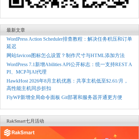
最新文章
WordPress Action Scheduler排查教程：解决任务积压和订单
延迟
网站favicon图标怎么设置？制作尺寸与HTML添加方法
WordPress 7.1新增Abilities API公开标志：统一支持REST A
PI、MCP与AI代理
HawkHost 2026年8月主机优惠：共享主机低至$2.61/月，
高性能主机同步折扣
FlyWP新增全局命令面板 Git部署和服务器开通更方便
RakSmart七月活动