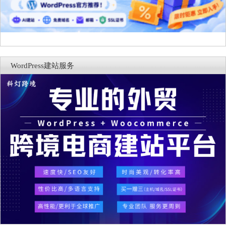
WordPress建站服务