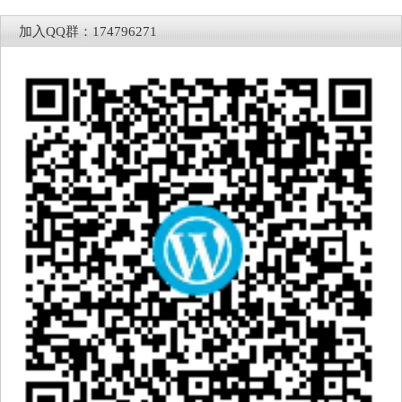
加入QQ群：174796271