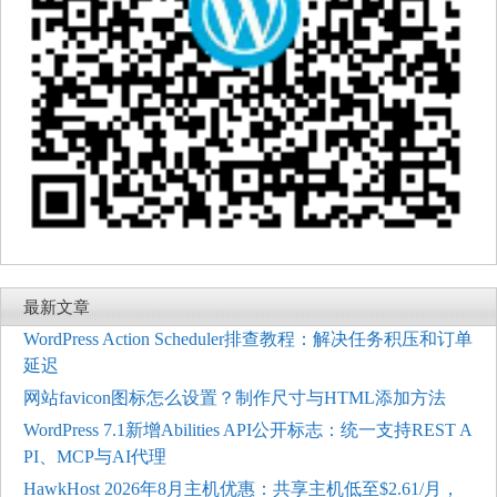
最新文章
WordPress Action Scheduler排查教程：解决任务积压和订单
延迟
网站favicon图标怎么设置？制作尺寸与HTML添加方法
WordPress 7.1新增Abilities API公开标志：统一支持REST A
PI、MCP与AI代理
HawkHost 2026年8月主机优惠：共享主机低至$2.61/月，