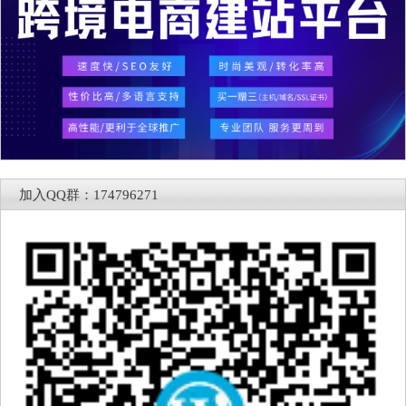
加入QQ群：174796271