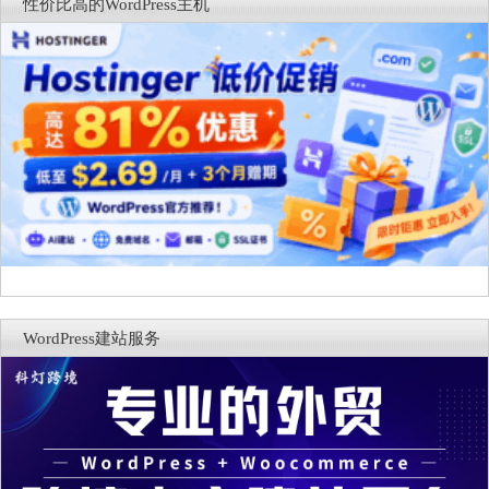
性价比高的WordPress主机
WordPress建站服务