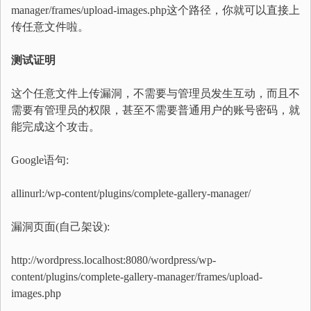
manager/frames/upload-images.php这个路径，你就可以直接上
传任意文件啦。
测试证明
这个任意文件上传漏洞，不需要与管理员发生互动，而且不
需要有管理员的权限，甚至不需要普通用户的账号密码，就
能完成这个攻击。
Google语句:
allinurl:/wp-content/plugins/complete-gallery-manager/
漏洞页面(自己架设):
http://wordpress.localhost:8080/wordpress/wp-
content/plugins/complete-gallery-manager/frames/upload-
images.php