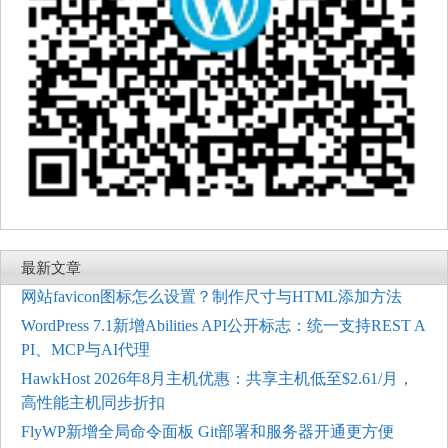
最新文章
网站favicon图标怎么设置？制作尺寸与HTML添加方法
WordPress 7.1新增Abilities API公开标志：统一支持REST A
PI、MCP与AI代理
HawkHost 2026年8月主机优惠：共享主机低至$2.61/月，
高性能主机同步折扣
FlyWP新增全局命令面板 Git部署和服务器开通更方便