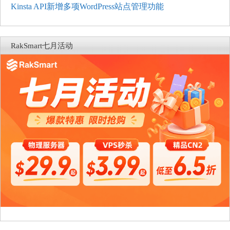
Kinsta API新增多项WordPress站点管理功能
RakSmart七月活动