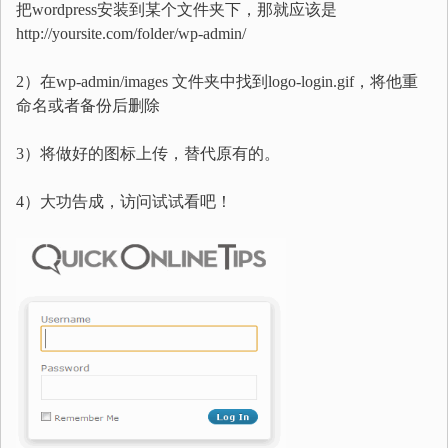
把wordpress安装到某个文件夹下，那就应该是
http://yoursite.com/folder/wp-admin/
2）在wp-admin/images 文件夹中找到logo-login.gif，将他重
命名或者备份后删除
3）将做好的图标上传，替代原有的。
4）大功告成，访问试试看吧！