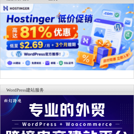
WordPress建站服务