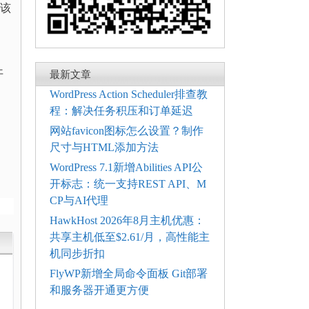
，该
开
最新文章
WordPress Action Scheduler排查教
程：解决任务积压和订单延迟
网站favicon图标怎么设置？制作
尺寸与HTML添加方法
WordPress 7.1新增Abilities API公
开标志：统一支持REST API、M
CP与AI代理
HawkHost 2026年8月主机优惠：
共享主机低至$2.61/月，高性能主
机同步折扣
FlyWP新增全局命令面板 Git部署
和服务器开通更方便