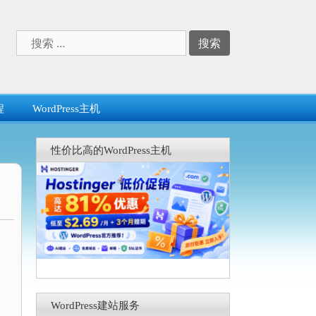
搜
索：
程
WordPress主机
性价比高的WordPress主机
WordPress建站服务