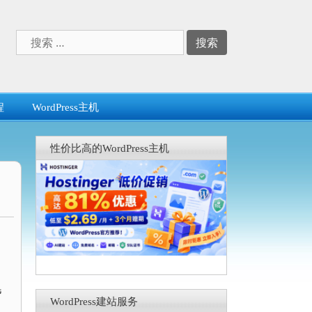
搜
索：
程
WordPress主机
性价比高的WordPress主机
WordPress建站服务