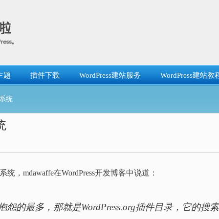
主题
插件下载
WordPress建站服务
WordPress建站教
索系统
统
系统，mdawaffe在WordPress开发博客中说道：
最多，那就是WordPress.org插件目录，它的搜索