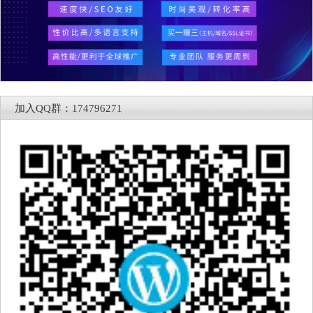
加入QQ群：174796271