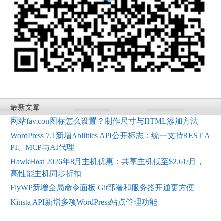
最新文章
网站favicon图标怎么设置？制作尺寸与HTML添加方法
WordPress 7.1新增Abilities API公开标志：统一支持REST A
PI、MCP与AI代理
HawkHost 2026年8月主机优惠：共享主机低至$2.61/月，
高性能主机同步折扣
FlyWP新增全局命令面板 Git部署和服务器开通更方便
Kinsta API新增多项WordPress站点管理功能