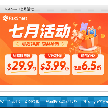
RakSmart七月活动
WordPress啦！原创模板
WordPress建站服务
Hostinger优惠