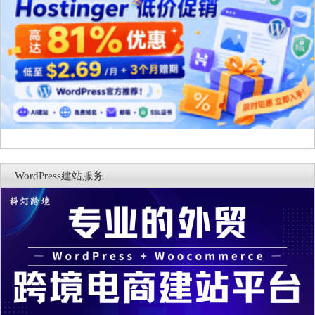
WordPress建站服务