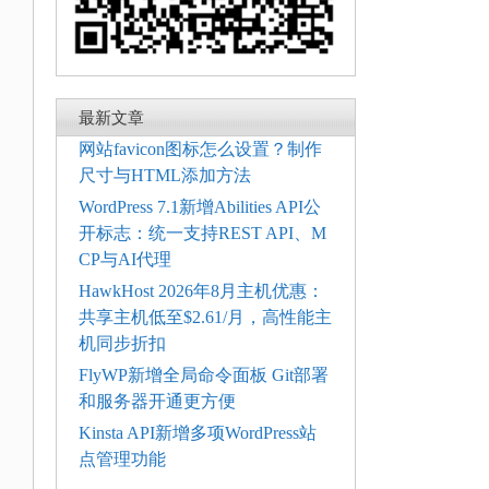
最新文章
网站favicon图标怎么设置？制作
尺寸与HTML添加方法
WordPress 7.1新增Abilities API公
开标志：统一支持REST API、M
CP与AI代理
HawkHost 2026年8月主机优惠：
共享主机低至$2.61/月，高性能主
机同步折扣
FlyWP新增全局命令面板 Git部署
和服务器开通更方便
Kinsta API新增多项WordPress站
点管理功能