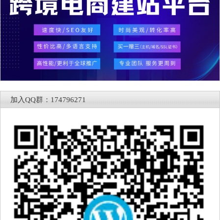
加入QQ群：174796271