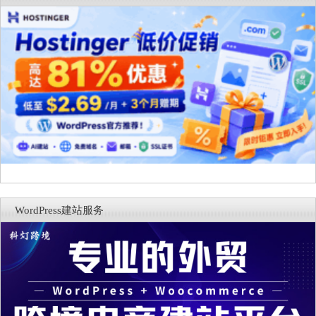
WordPress建站服务