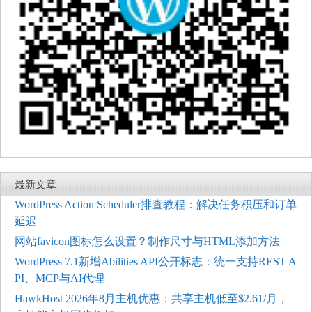
最新文章
WordPress Action Scheduler排查教程：解决任务积压和订单
延迟
网站favicon图标怎么设置？制作尺寸与HTML添加方法
WordPress 7.1新增Abilities API公开标志：统一支持REST A
PI、MCP与AI代理
HawkHost 2026年8月主机优惠：共享主机低至$2.61/月，