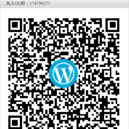
加入QQ群：174796271