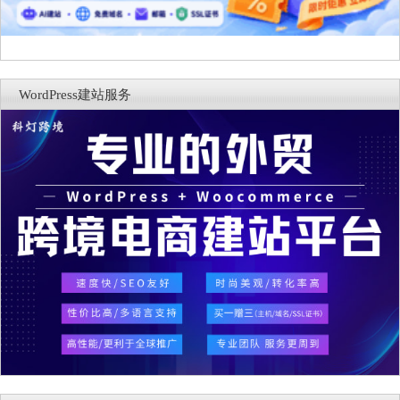
WordPress建站服务