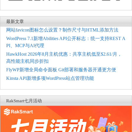
最新文章
网站favicon图标怎么设置？制作尺寸与HTML添加方法
WordPress 7.1新增Abilities API公开标志：统一支持REST A
PI、MCP与AI代理
HawkHost 2026年8月主机优惠：共享主机低至$2.61/月，
高性能主机同步折扣
FlyWP新增全局命令面板 Git部署和服务器开通更方便
Kinsta API新增多项WordPress站点管理功能
RakSmart七月活动