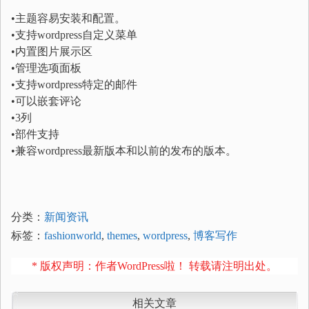
•主题容易安装和配置。
•支持wordpress自定义菜单
•内置图片展示区
•管理选项面板
•支持wordpress特定的邮件
•可以嵌套评论
•3列
•部件支持
•兼容wordpress最新版本和以前的发布的版本。
分类：
新闻资讯
标签：
fashionworld
,
themes
,
wordpress
,
博客写作
* 版权声明：作者WordPress啦！ 转载请注明出处。
相关文章