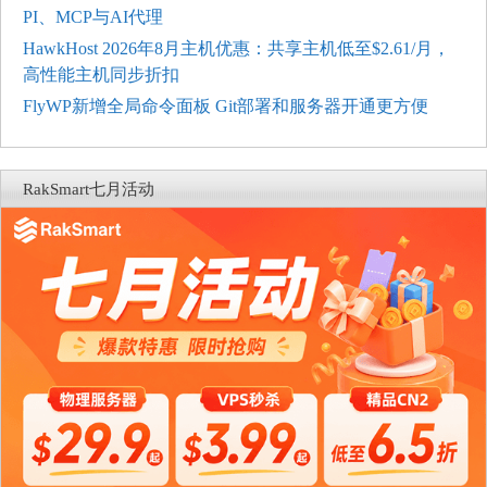
PI、MCP与AI代理
HawkHost 2026年8月主机优惠：共享主机低至$2.61/月，
高性能主机同步折扣
FlyWP新增全局命令面板 Git部署和服务器开通更方便
RakSmart七月活动